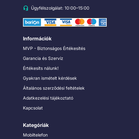
Ügyfélszolgálat: 10:00–15:00
Információk
MVP - Biztonságos Értékesítés
Garancia és Szervíz
Értékesíts nálunk!
Gyakran ismételt kérdések
Általános szerződési feltételek
Adatkezelési tájékoztató
Kapcsolat
Kategóriák
Mobiltelefon