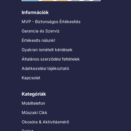
Információk
MVP - Biztonságos Értékesítés
Garancia és Szervíz
Értékesíts nálunk!
Gyakran ismételt kérdések
Általános szerződési feltételek
Adatkezelési tájékoztató
Kapcsolat
Kategóriák
Mobiltelefon
Műszaki Cikk
Okosóra & Aktivitásmérő