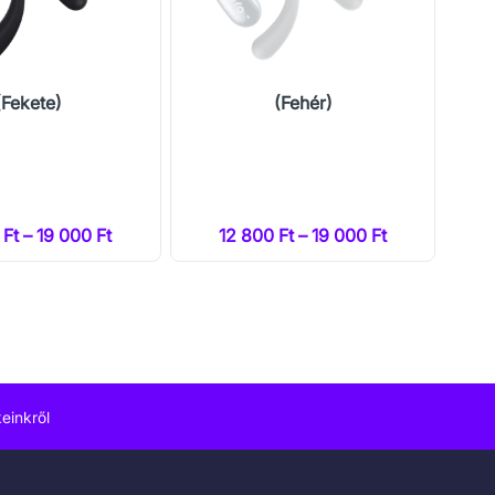
(Fekete)
(Fehér)
 Ft – 19 000 Ft
12 800 Ft – 19 000 Ft
einkről