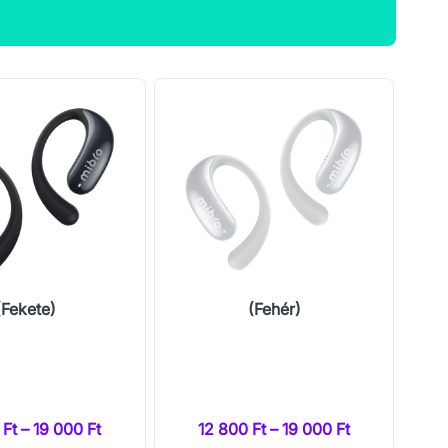
(Fekete)
(Fehér)
 Ft – 19 000 Ft
12 800 Ft – 19 000 Ft