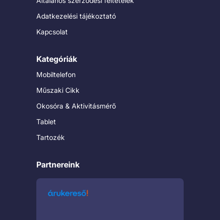
Általános szerződési feltételek
Adatkezelési tájékoztató
Kapcsolat
Kategóriák
Mobiltelefon
Műszaki Cikk
Okosóra & Aktivitásmérő
Tablet
Tartozék
Partnereink