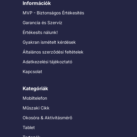
Információk
MVP - Biztonságos Értékesítés
Garancia és Szervíz
Értékesíts nálunk!
Gyakran ismételt kérdések
Általános szerződési feltételek
Adatkezelési tájékoztató
Kapcsolat
Kategóriák
Mobiltelefon
Műszaki Cikk
Okosóra & Aktivitásmérő
Tablet