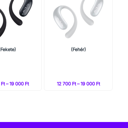
(Fekete)
(Fehér)
 Ft – 19 000 Ft
12 700 Ft – 19 000 Ft