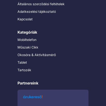
Általános szerződési feltételek
Adatkezelési tájékoztató
Kapcsolat
Kategóriák
Mobiltelefon
Műszaki Cikk
Okosóra & Aktivitásmérő
Tablet
Tartozék
Partnereink