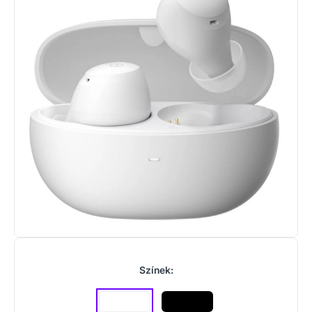
Színek: