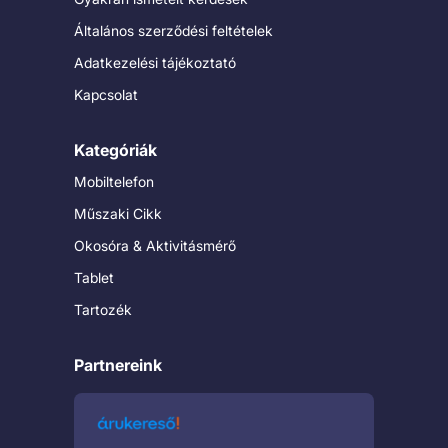
Általános szerződési feltételek
Adatkezelési tájékoztató
Kapcsolat
Kategóriák
Mobiltelefon
Műszaki Cikk
Okosóra & Aktivitásmérő
Tablet
Tartozék
Partnereink