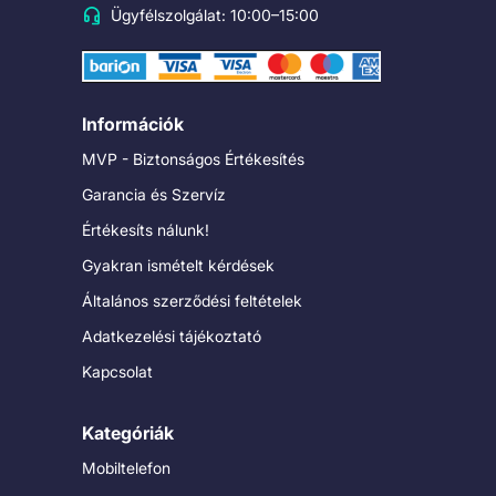
Ügyfélszolgálat: 10:00–15:00
Információk
MVP - Biztonságos Értékesítés
Garancia és Szervíz
Értékesíts nálunk!
Gyakran ismételt kérdések
Általános szerződési feltételek
Adatkezelési tájékoztató
Kapcsolat
Kategóriák
Mobiltelefon