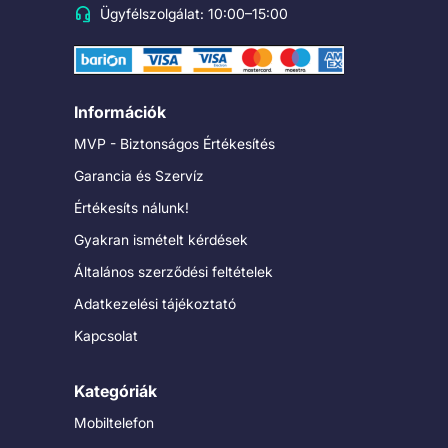
Ügyfélszolgálat: 10:00–15:00
Információk
MVP - Biztonságos Értékesítés
Garancia és Szervíz
Értékesíts nálunk!
Gyakran ismételt kérdések
Általános szerződési feltételek
Adatkezelési tájékoztató
Kapcsolat
Kategóriák
Mobiltelefon