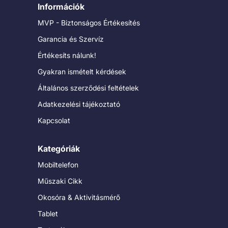
Információk
MVP - Biztonságos Értékesítés
Garancia és Szervíz
Értékesíts nálunk!
Gyakran ismételt kérdések
Általános szerződési feltételek
Adatkezelési tájékoztató
Kapcsolat
Kategóriák
Mobiltelefon
Műszaki Cikk
Okosóra & Aktivitásmérő
Tablet