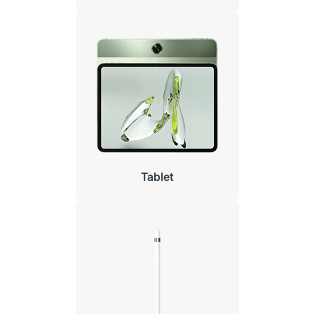
Tablet