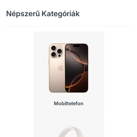
Népszerű Kategóriák
Mobiltelefon