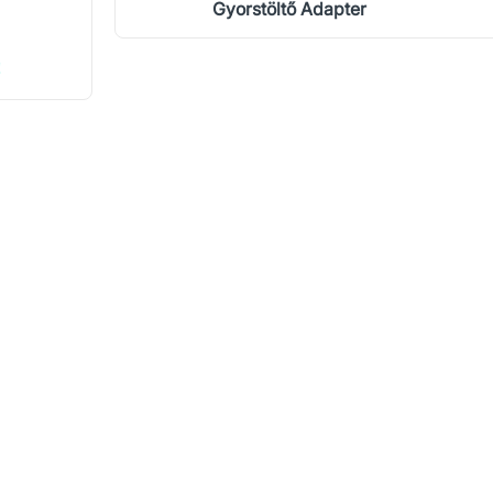
Gyorstöltő Adapter
!