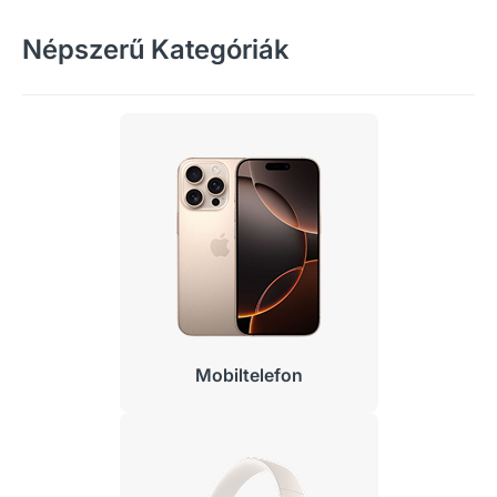
Népszerű Kategóriák
Mobiltelefon