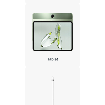
Tablet