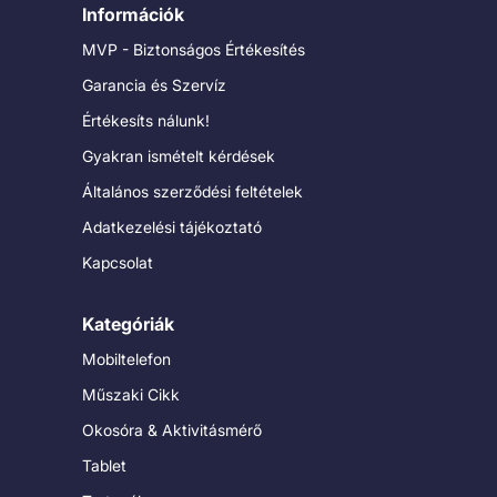
Információk
MVP - Biztonságos Értékesítés
Garancia és Szervíz
Értékesíts nálunk!
Gyakran ismételt kérdések
Általános szerződési feltételek
Adatkezelési tájékoztató
Kapcsolat
Kategóriák
Mobiltelefon
Műszaki Cikk
Okosóra & Aktivitásmérő
Tablet