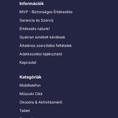
Információk
MVP - Biztonságos Értékesítés
Garancia és Szervíz
Értékesíts nálunk!
Gyakran ismételt kérdések
Általános szerződési feltételek
Adatkezelési tájékoztató
Kapcsolat
Kategóriák
Mobiltelefon
Műszaki Cikk
Okosóra & Aktivitásmérő
Tablet