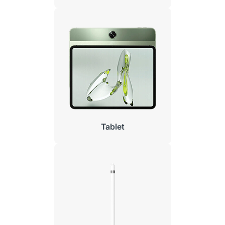
Tablet