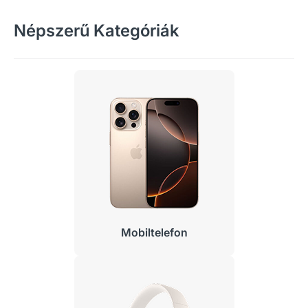
Népszerű Kategóriák
Mobiltelefon