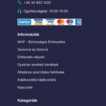
+36 30 853 1020
Ügyfélszolgálat: 10:00–15:00
Információk
MVP - Biztonságos Értékesítés
Garancia és Szervíz
Értékesíts nálunk!
Gyakran ismételt kérdések
Általános szerződési feltételek
Adatkezelési tájékoztató
Kapcsolat
Kategóriák