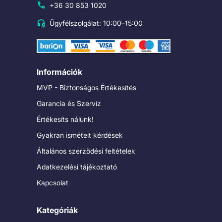
+36 30 853 1020
Ügyfélszolgálat: 10:00–15:00
Információk
MVP - Biztonságos Értékesítés
Garancia és Szervíz
Értékesíts nálunk!
Gyakran ismételt kérdések
Általános szerződési feltételek
Adatkezelési tájékoztató
Kapcsolat
Kategóriák