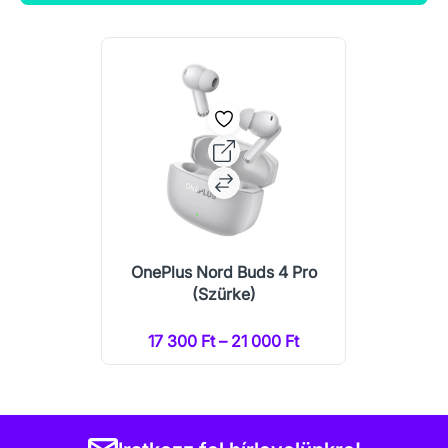
OnePlus Nord Buds 4 Pro
(Szürke)
17 300 Ft – 21 000 Ft