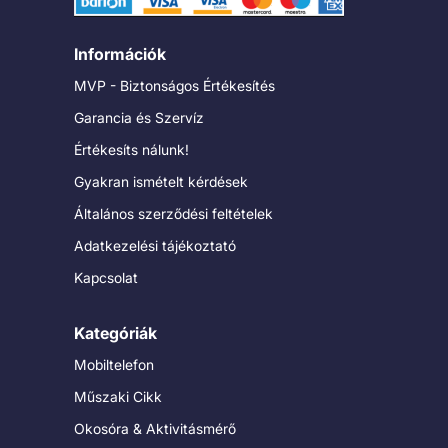
Információk
MVP - Biztonságos Értékesítés
Garancia és Szervíz
Értékesíts nálunk!
Gyakran ismételt kérdések
Általános szerződési feltételek
Adatkezelési tájékoztató
Kapcsolat
Kategóriák
Mobiltelefon
Műszaki Cikk
Okosóra & Aktivitásmérő