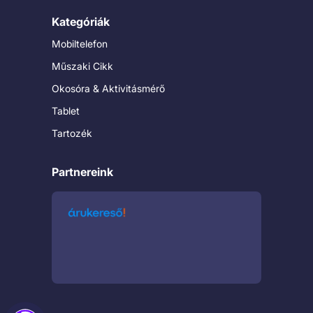
Kategóriák
Mobiltelefon
Műszaki Cikk
Okosóra & Aktivitásmérő
Tablet
Tartozék
Partnereink