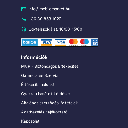
info@mobilemarket.hu
+36 30 853 1020
Ügyfélszolgálat: 10:00–15:00
Információk
MVP - Biztonságos Értékesítés
Garancia és Szervíz
Értékesíts nálunk!
Gyakran ismételt kérdések
Általános szerződési feltételek
Adatkezelési tájékoztató
Kapcsolat