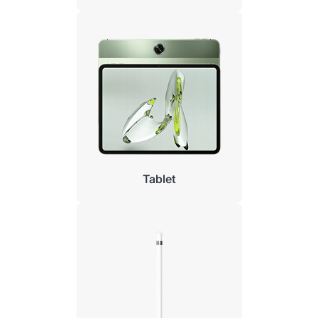
Tablet