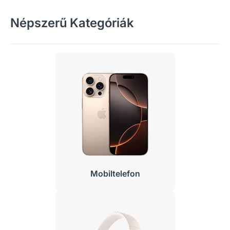
Népszerű Kategóriák
Mobiltelefon