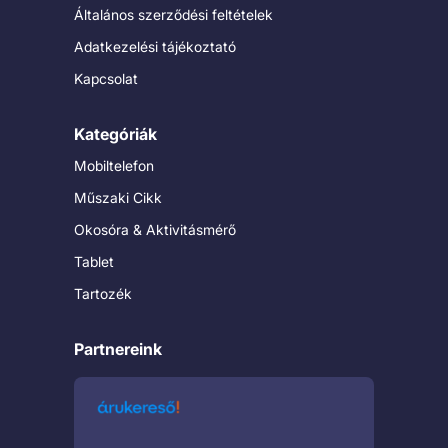
Általános szerződési feltételek
Adatkezelési tájékoztató
Kapcsolat
Kategóriák
Mobiltelefon
Műszaki Cikk
Okosóra & Aktivitásmérő
Tablet
Tartozék
Partnereink