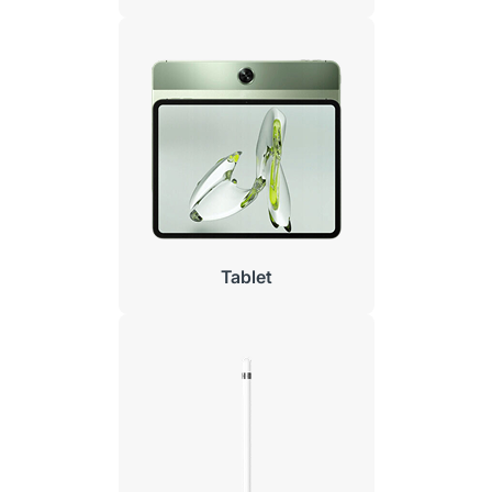
Tablet