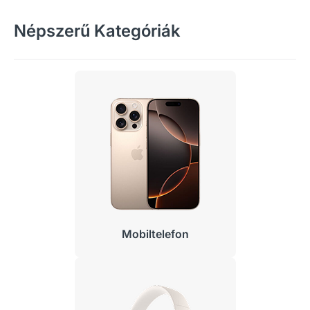
Népszerű Kategóriák
Mobiltelefon