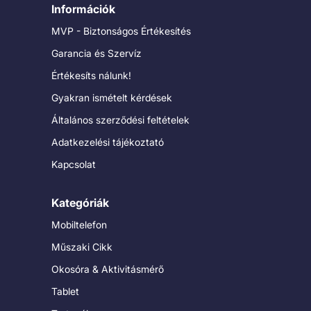
Információk
MVP - Biztonságos Értékesítés
Garancia és Szervíz
Értékesíts nálunk!
Gyakran ismételt kérdések
Általános szerződési feltételek
Adatkezelési tájékoztató
Kapcsolat
Kategóriák
Mobiltelefon
Műszaki Cikk
Okosóra & Aktivitásmérő
Tablet