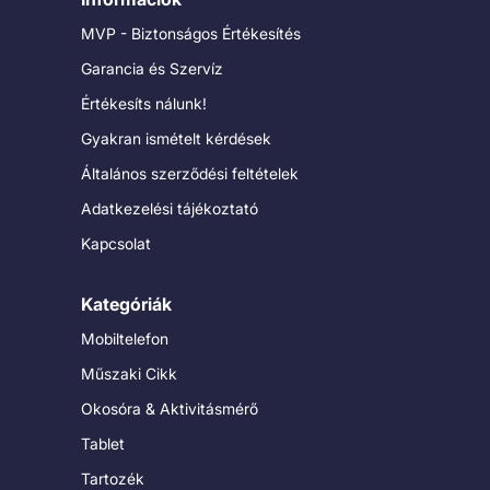
MVP - Biztonságos Értékesítés
Garancia és Szervíz
Értékesíts nálunk!
Gyakran ismételt kérdések
Általános szerződési feltételek
Adatkezelési tájékoztató
Kapcsolat
Kategóriák
Mobiltelefon
Műszaki Cikk
Okosóra & Aktivitásmérő
Tablet
Tartozék