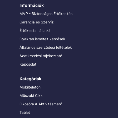
Információk
MVP - Biztonságos Értékesítés
Garancia és Szervíz
Értékesíts nálunk!
Gyakran ismételt kérdések
Általános szerződési feltételek
Adatkezelési tájékoztató
Kapcsolat
Kategóriák
Mobiltelefon
Műszaki Cikk
Okosóra & Aktivitásmérő
Tablet