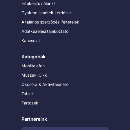
Értékesíts nálunk!
Gyakran ismételt kérdések
Általános szerződési feltételek
Adatkezelési tájékoztató
Kapcsolat
Kategóriák
Mobiltelefon
Műszaki Cikk
Okosóra & Aktivitásmérő
Tablet
Tartozék
Partnereink