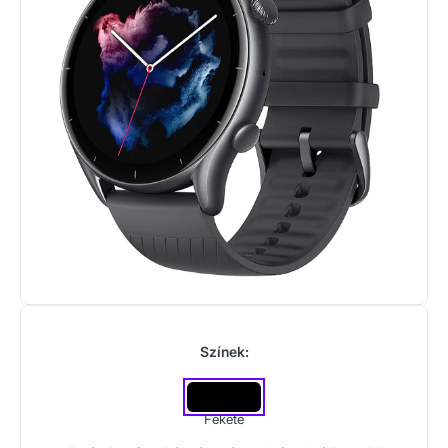
Színek:
Fekete