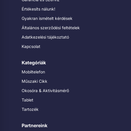
Értékesíts nálunk!
Gyakran ismételt kérdések
Általános szerződési feltételek
Adatkezelési tájékoztató
Kapcsolat
Kategóriák
Mobiltelefon
Műszaki Cikk
Okosóra & Aktivitásmérő
Tablet
Tartozék
Partnereink