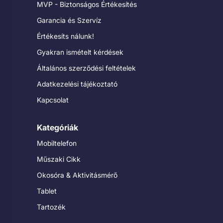
MVP - Biztonságos Értékesítés
Garancia és Szervíz
Értékesíts nálunk!
Gyakran ismételt kérdések
Általános szerződési feltételek
Adatkezelési tájékoztató
Kapcsolat
Kategóriák
Mobiltelefon
Műszaki Cikk
Okosóra & Aktivitásmérő
Tablet
Tartozék