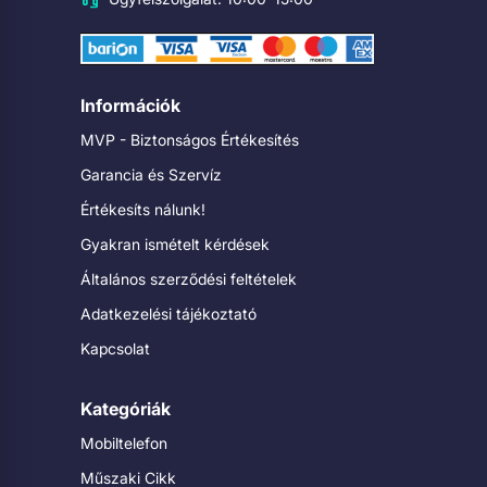
Információk
MVP - Biztonságos Értékesítés
Garancia és Szervíz
Értékesíts nálunk!
Gyakran ismételt kérdések
Általános szerződési feltételek
Adatkezelési tájékoztató
Kapcsolat
Kategóriák
Mobiltelefon
Műszaki Cikk