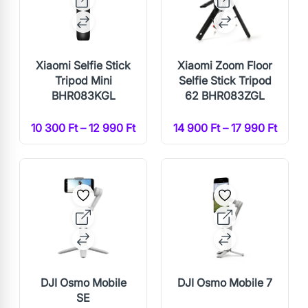
Xiaomi Selfie Stick
Xiaomi Zoom Floor
Tripod Mini
Selfie Stick Tripod
BHR083KGL
62 BHR083ZGL
10 300 Ft – 12 990 Ft
14 900 Ft – 17 990 Ft
DJI Osmo Mobile
DJI Osmo Mobile 7
SE