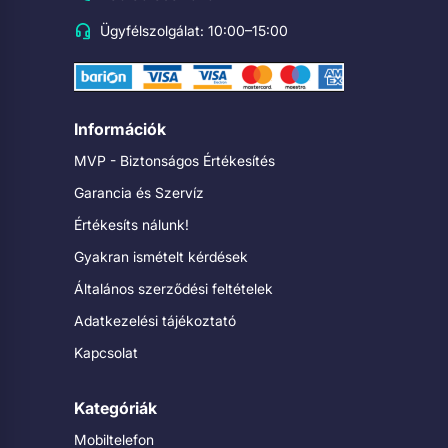
Ügyfélszolgálat: 10:00–15:00
Információk
MVP - Biztonságos Értékesítés
Garancia és Szervíz
Értékesíts nálunk!
Gyakran ismételt kérdések
Általános szerződési feltételek
Adatkezelési tájékoztató
Kapcsolat
Kategóriák
Mobiltelefon