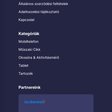
Általános szerződési feltételek
Adatkezelési tájékoztató
Kapcsolat
Kategóriák
Mobiltelefon
Műszaki Cikk
Okosóra & Aktivitásmérő
Tablet
Tartozék
Partnereink