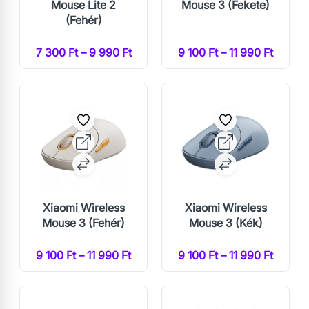
Mouse Lite 2
Mouse 3 (Fekete)
(Fehér)
7 300 Ft – 9 990 Ft
9 100 Ft – 11 990 Ft
Xiaomi Wireless
Xiaomi Wireless
Mouse 3 (Fehér)
Mouse 3 (Kék)
9 100 Ft – 11 990 Ft
9 100 Ft – 11 990 Ft