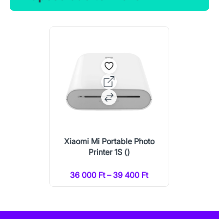
Xiaomi Mi Portable Photo
Printer 1S ()
36 000 Ft – 39 400 Ft