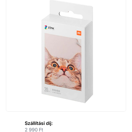
Szállítási díj:
2 990 Ft