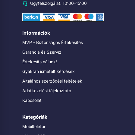
Ügyfélszolgálat: 10:00–15:00
Információk
MVP - Biztonságos Értékesítés
Garancia és Szervíz
Értékesíts nálunk!
Gyakran ismételt kérdések
Általános szerződési feltételek
Adatkezelési tájékoztató
Kapcsolat
Kategóriák
Mobiltelefon