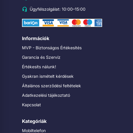
Ügyfélszolgálat: 10:00–15:00
Információk
MVP - Biztonságos Értékesítés
Garancia és Szervíz
Értékesíts nálunk!
Gyakran ismételt kérdések
Általános szerződési feltételek
Adatkezelési tájékoztató
Kapcsolat
Kategóriák
Mobiltelefon