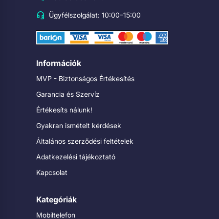
Ügyfélszolgálat: 10:00–15:00
Információk
MVP - Biztonságos Értékesítés
Garancia és Szervíz
Értékesíts nálunk!
Gyakran ismételt kérdések
Általános szerződési feltételek
Adatkezelési tájékoztató
Kapcsolat
Kategóriák
Mobiltelefon