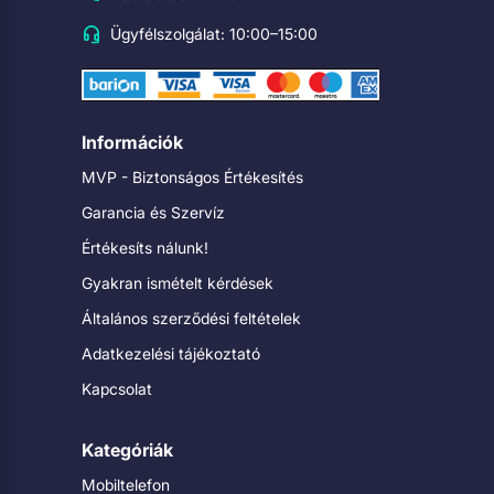
Ügyfélszolgálat: 10:00–15:00
Információk
MVP - Biztonságos Értékesítés
Garancia és Szervíz
Értékesíts nálunk!
Gyakran ismételt kérdések
Általános szerződési feltételek
Adatkezelési tájékoztató
Kapcsolat
Kategóriák
Mobiltelefon