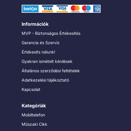
Információk
MVP - Biztonságos Értékesítés
Garancia és Szervíz
Értékesíts nálunk!
Gyakran ismételt kérdések
Általános szerződési feltételek
Adatkezelési tájékoztató
Kapcsolat
Kategóriák
Mobiltelefon
Műszaki Cikk