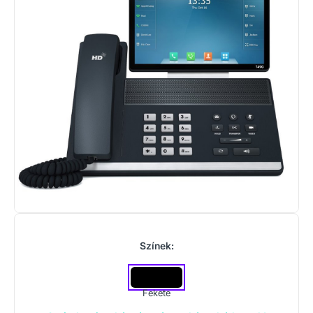
Színek:
Fekete