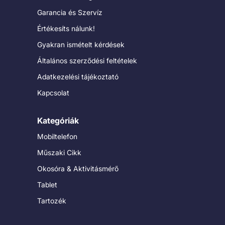
Garancia és Szervíz
Értékesíts nálunk!
Gyakran ismételt kérdések
Általános szerződési feltételek
Adatkezelési tájékoztató
Kapcsolat
Kategóriák
Mobiltelefon
Műszaki Cikk
Okosóra & Aktivitásmérő
Tablet
Tartozék