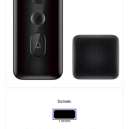
Színek:
Fekete