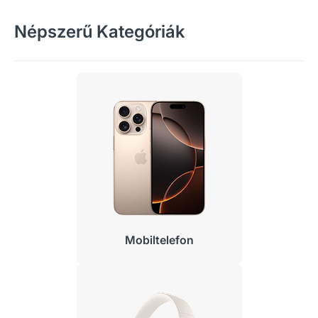
Népszerű Kategóriák
Mobiltelefon