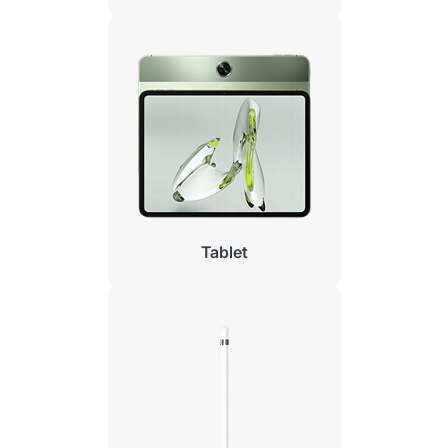
Tablet