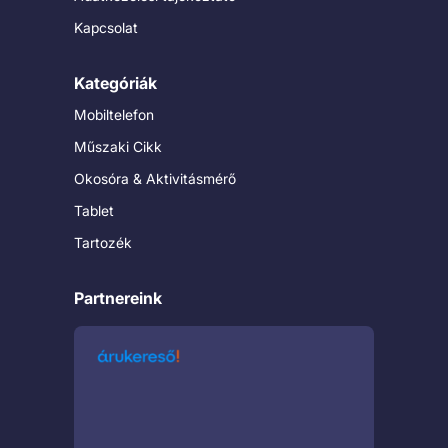
Kapcsolat
Kategóriák
Mobiltelefon
Műszaki Cikk
Okosóra & Aktivitásmérő
Tablet
Tartozék
Partnereink