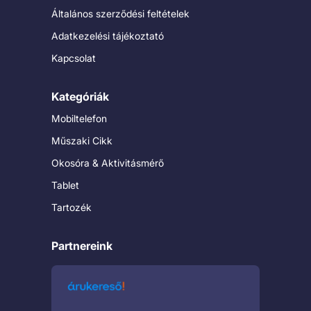
Általános szerződési feltételek
Adatkezelési tájékoztató
Kapcsolat
Kategóriák
Mobiltelefon
Műszaki Cikk
Okosóra & Aktivitásmérő
Tablet
Tartozék
Partnereink