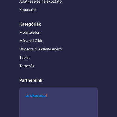
Adatkezelési tájékoztató
Kapcsolat
Kategóriák
Mobiltelefon
Műszaki Cikk
Okosóra & Aktivitásmérő
Tablet
Tartozék
Partnereink