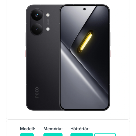
Modell:
Memória:
Háttértár: