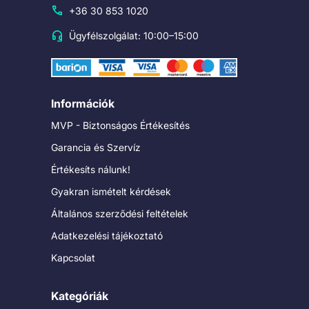
+36 30 853 1020
Ügyfélszolgálat: 10:00–15:00
Információk
MVP - Biztonságos Értékesítés
Garancia és Szervíz
Értékesíts nálunk!
Gyakran ismételt kérdések
Általános szerződési feltételek
Adatkezelési tájékoztató
Kapcsolat
Kategóriák