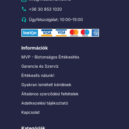
+36 30 853 1020
Ügyfélszolgálat: 10:00–15:00
Információk
MVP - Biztonságos Értékesítés
Garancia és Szervíz
Értékesíts nálunk!
Gyakran ismételt kérdések
Általános szerződési feltételek
Adatkezelési tájékoztató
Kapcsolat
Kategóriák