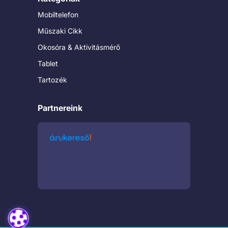
Mobiltelefon
Műszaki Cikk
Okosóra & Aktivitásmérő
Tablet
Tartozék
Partnereink