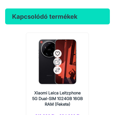
Kapcsolódó termékek
Xiaomi Leica Leitzphone
5G Dual-SIM 1024GB 16GB
RAM (Fekete)