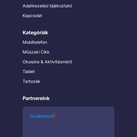
Adatkezelési tájékoztató
Kapcsolat
Kategóriák
Mobiltelefon
Műszaki Cikk
Okosóra & Aktivitásmérő
Tablet
Tartozék
Partnereink