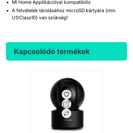
Mi Home Applikációval kompatibilis
A felvételek tárolásához microSD kártyára (min.
U1/Class10) van szükség!
Kapcsolódó termékek