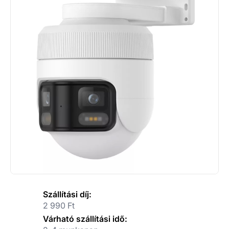
Szállítási díj:
2 990 Ft
Várható szállítási idő: