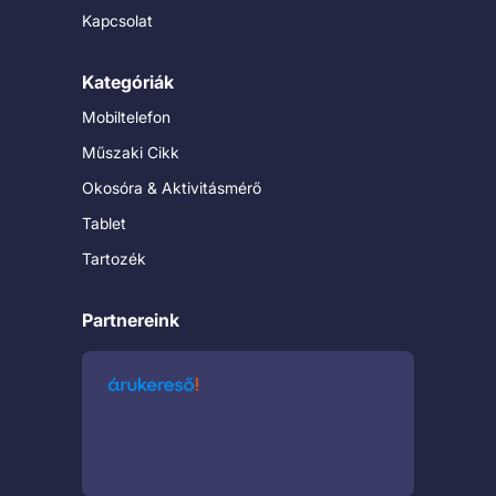
Kapcsolat
Kategóriák
Mobiltelefon
Műszaki Cikk
Okosóra & Aktivitásmérő
Tablet
Tartozék
Partnereink