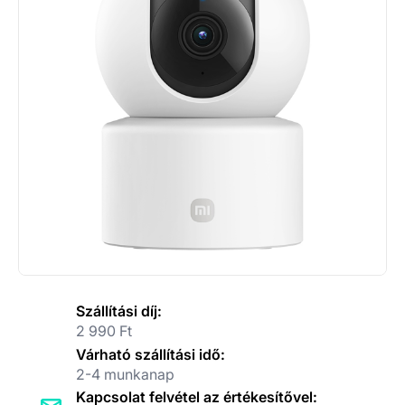
Szállítási díj:
2 990 Ft
Várható szállítási idő:
2-4 munkanap
Kapcsolat felvétel az értékesítővel: