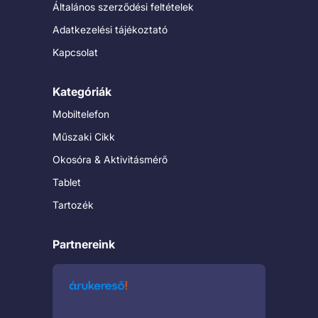
Általános szerződési feltételek
Adatkezelési tájékoztató
Kapcsolat
Kategóriák
Mobiltelefon
Műszaki Cikk
Okosóra & Aktivitásmérő
Tablet
Tartozék
Partnereink