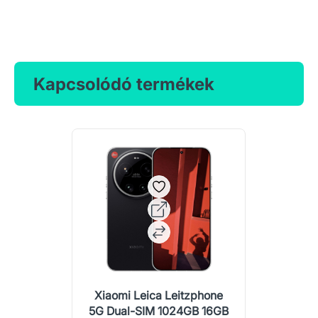
Kapcsolódó termékek
Xiaomi Leica Leitzphone
5G Dual-SIM 1024GB 16GB