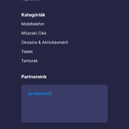
Kategóriák
Mobiltelefon
Műszaki Cikk
Okosóra & Aktivitásmérő
Tablet
Tartozék
Partnereink