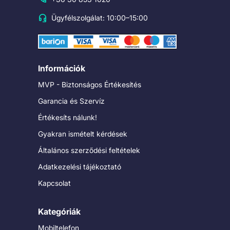
Ügyfélszolgálat: 10:00–15:00
Információk
MVP - Biztonságos Értékesítés
Garancia és Szervíz
Értékesíts nálunk!
Gyakran ismételt kérdések
Általános szerződési feltételek
Adatkezelési tájékoztató
Kapcsolat
Kategóriák
Mobiltelefon