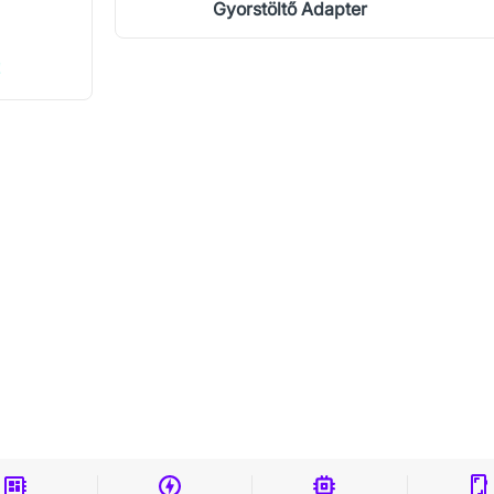
Gyorstöltő Adapter
!