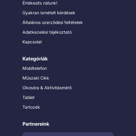
Értékesíts nálunk!
Gyakran ismételt kérdések
Általános szerződési feltételek
Adatkezelési tájékoztató
Kapcsolat
Kategóriák
Mobiltelefon
Műszaki Cikk
Okosóra & Aktivitásmérő
Tablet
Tartozék
Partnereink